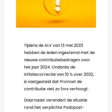
Tijdens de ALV van 13 mei 2023
hebben de leden ingestemd met de
nieuwe contributiebedragen voor
het jaar 2024. Ondanks de
inflatiecorrectie van 10 % over 2022,
is vastgesteld dat ProVoet de
contributie niet zo fors verhoogt.
Daarnaast verandert de situatie
rond het verplichte Podopost-