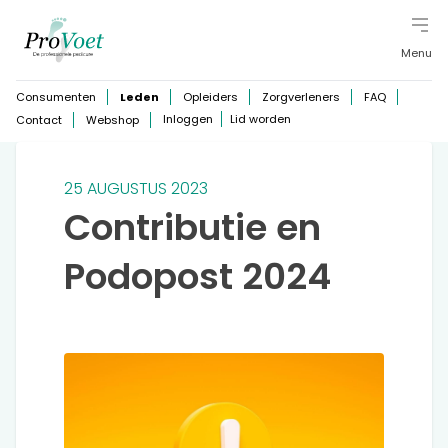
Menu
Consumenten
Leden
Opleiders
Zorgverleners
FAQ
Inloggen
Lid worden
Contact
Webshop
25 AUGUSTUS 2023
Contributie en
Podopost 2024