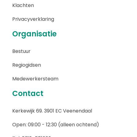
Klachten
Privacyverklaring
Organisatie
Bestuur
Regiogidsen
Medewerkersteam
Contact
Kerkewijk 69. 3901 EC Veenendaal
Open: 09:00 - 12:30 (alleen ochtend)