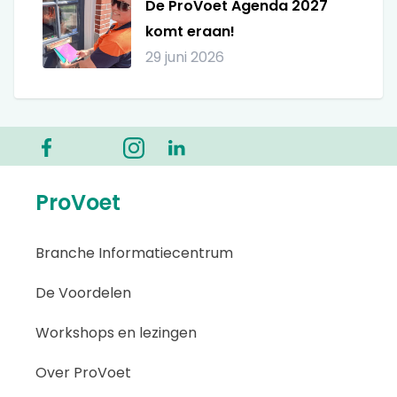
De ProVoet Agenda 2027
komt eraan!
29 juni 2026
ProVoet
Branche Informatiecentrum
De Voordelen
Workshops en lezingen
Over ProVoet