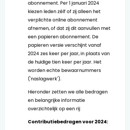
abonnement. Per 1 januari 2024
kiezen leden zélf of zij alleen het
verplichte online abonnement
afnemen, of dat zij dit aanvullen met
een papieren abonnement. De
papieren versie verschijnt vanaf
2024 zes keer per jaar, in plaats van
de huidige tien keer per jaar. Het
worden echte bewaarnummers
('naslagwerk').
Hieronder zetten we alle bedragen
en belangrijke informatie
overzichtelijk op een rij:
Contributiebedragen voor 2024: