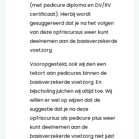
(met pedicure diploma en DV/RV
certificaat). Hierbij wordt
gesuggereerd dat je na het volgen
van deze opfriscursus weer kunt
deelnemen aan de basisverzekerde
voetzorg.
Vooropgesteld, ook wij zien een
tekort aan pedicures binnen de
basisverzekerde voetzorg. En
bijscholing juichen wij altijd toe. Wij
willen er wel op wijzen dat de
suggestie dat je na deze
opfriscursus als pedicure plus weer
kunt deelnemen aan de
basisverzekerde voetzorg niet juist