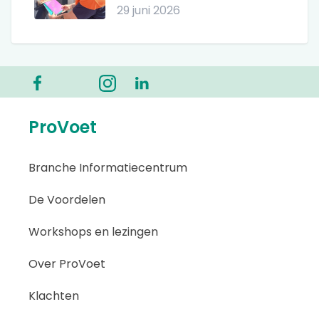
29 juni 2026
ProVoet
Branche Informatiecentrum
De Voordelen
Workshops en lezingen
Over ProVoet
Klachten