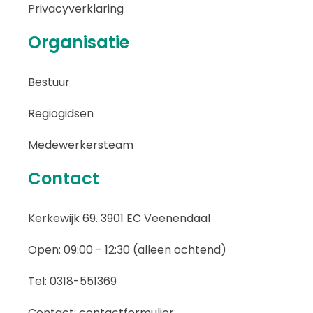
Privacyverklaring
Organisatie
Bestuur
Regiogidsen
Medewerkersteam
Contact
Kerkewijk 69. 3901 EC Veenendaal
Open: 09:00 - 12:30 (alleen ochtend)
Tel: 0318-551369
Contact:
contactformulier