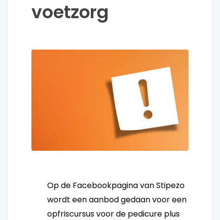
voetzorg
Op de Facebookpagina van Stipezo
wordt een aanbod gedaan voor een
opfriscursus voor de pedicure plus