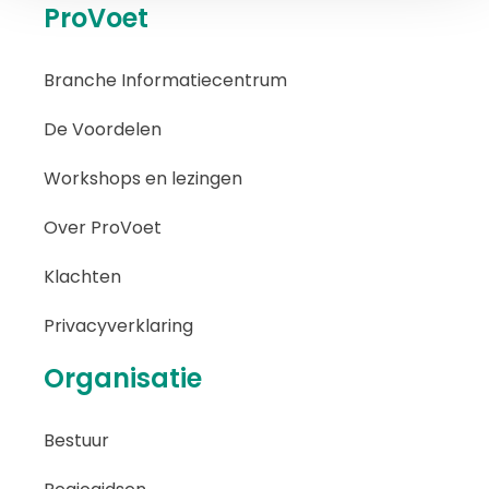
ProVoet
Branche Informatiecentrum
De Voordelen
Workshops en lezingen
Over ProVoet
Klachten
Privacyverklaring
Organisatie
Bestuur