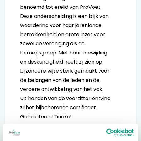
benoemd tot erelid van ProVoet.
Deze onderscheiding is een blijk van
waardering voor haar jarenlange
betrokkenheid en grote inzet voor
zowel de vereniging als de
beroepsgroep. Met haar toewijding
en deskundigheid heeft zij zich op
bijzondere wijze sterk gemaakt voor
de belangen van de leden en de
verdere ontwikkeling van het vak.
Uit handen van de voorzitter ontving
zij het bijbehorende certificaat.
Gefeliciteerd Tineke!