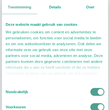
Toestemming
Details
Over
Deze website maakt gebruik van cookies
We gebruiken cookies om content en advertenties te
personaliseren, om functies voor social media te bieden
en om ons websiteverkeer te analyseren. Ook delen we
informatie over uw gebruik van onze site met onze
partners voor social media, adverteren en analyse. Deze
partners kunnen deze gegevens combineren met andere
informatie die u aan ze heeft verstrekt of die ze hebben
verzameld op basis van uw gebruik van hun services.
Toestemmingsselectie
Noodzakelijk
Laatste nieuws
Voorkeuren