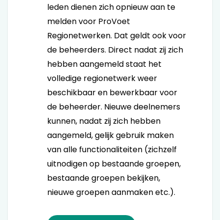
leden dienen zich opnieuw aan te
melden voor ProVoet
Regionetwerken. Dat geldt ook voor
de beheerders. Direct nadat zij zich
hebben aangemeld staat het
volledige regionetwerk weer
beschikbaar en bewerkbaar voor
de beheerder. Nieuwe deelnemers
kunnen, nadat zij zich hebben
aangemeld, gelijk gebruik maken
van alle functionaliteiten (zichzelf
uitnodigen op bestaande groepen,
bestaande groepen bekijken,
nieuwe groepen aanmaken etc.).