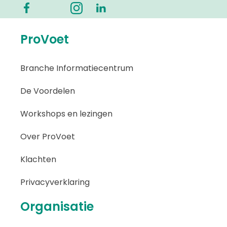
ProVoet
Branche Informatiecentrum
De Voordelen
Workshops en lezingen
Over ProVoet
Klachten
Privacyverklaring
Organisatie