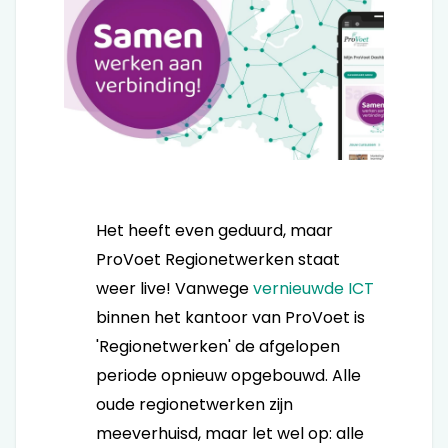
Het heeft even geduurd, maar
ProVoet Regionetwerken staat
weer live! Vanwege
vernieuwde ICT
binnen het kantoor van ProVoet is
'Regionetwerken' de afgelopen
periode opnieuw opgebouwd. Alle
oude regionetwerken zijn
meeverhuisd, maar let wel op: alle