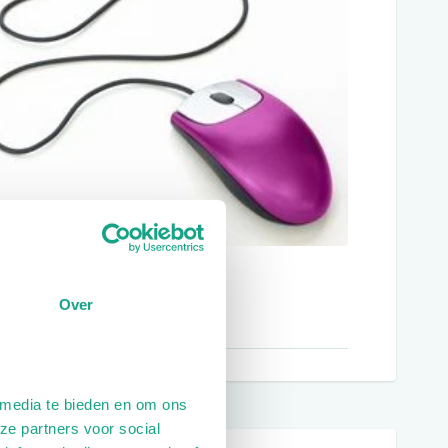
Over
 media te bieden en om ons
ze partners voor social