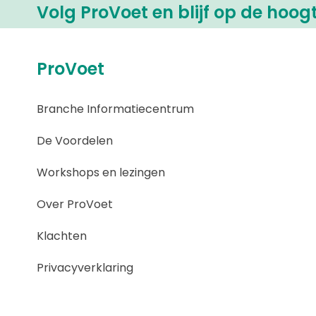
Volg ProVoet en blijf op de hoog
ProVoet
Branche Informatiecentrum
De Voordelen
Workshops en lezingen
Over ProVoet
Klachten
Privacyverklaring