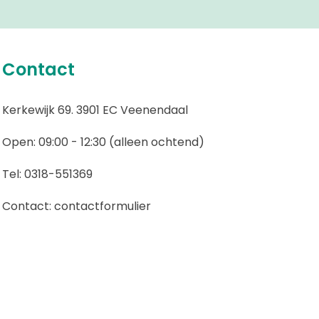
Contact
Kerkewijk 69. 3901 EC Veenendaal
Open: 09:00 - 12:30 (alleen ochtend)
Tel: 0318-551369
Contact:
contactformulier