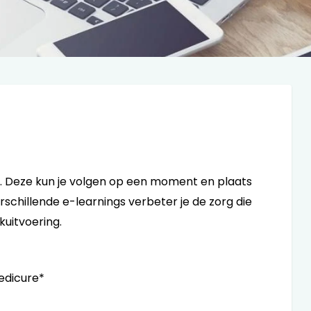
n. Deze kun je volgen op een moment en plaats
rschillende e-learnings verbeter je de zorg die
jkuitvoering.
edicure*