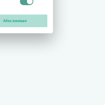
Alles toestaan