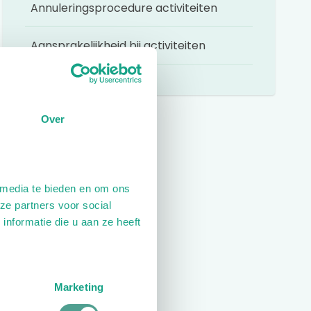
Annuleringsprocedure activiteiten
Aansprakelijkheid bij activiteiten
Over
 media te bieden en om ons
ze partners voor social
nformatie die u aan ze heeft
Marketing