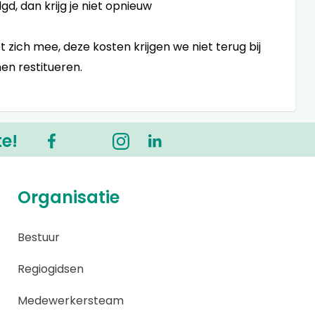
gd, dan krijg je niet opnieuw
zich mee, deze kosten krijgen we niet terug bij
en restitueren.
te!
Organisatie
Bestuur
Regiogidsen
Medewerkersteam