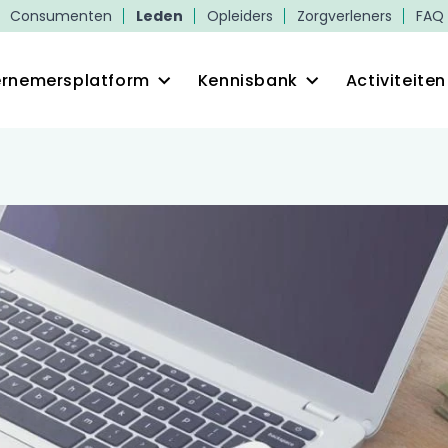
Consumenten
Leden
Opleiders
Zorgverleners
FAQ
rnemersplatform
Kennisbank
Activiteiten