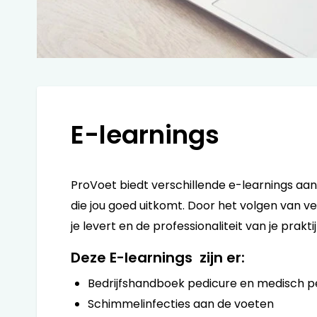
E-learnings
ProVoet biedt verschillende e-learnings aa
die jou goed uitkomt. Door het volgen van ve
je levert en de professionaliteit van je prakti
Deze E-learnings zijn er:
Bedrijfshandboek pedicure en medisch p
Schimmelinfecties aan de voeten