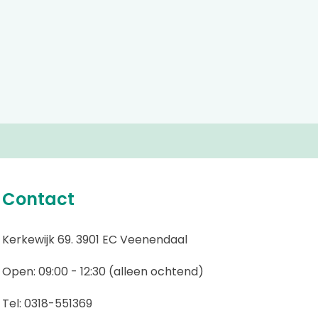
Contact
Kerkewijk 69. 3901 EC Veenendaal
Open: 09:00 - 12:30 (alleen ochtend)
Tel: 0318-551369