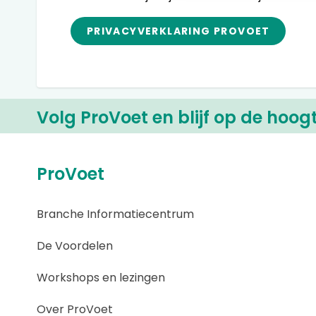
PRIVACYVERKLARING PROVOET
Volg ProVoet en blijf op de hoog
ProVoet
Branche Informatiecentrum
De Voordelen
Workshops en lezingen
Over ProVoet