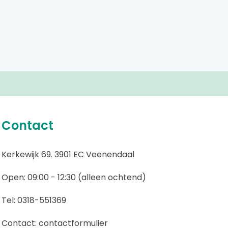
Contact
Kerkewijk 69. 3901 EC Veenendaal
Open: 09:00 - 12:30 (alleen ochtend)
Tel: 0318-551369
Contact:
contactformulier