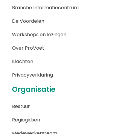
Branche Informatiecentrum
De Voordelen
Workshops en lezingen
Over ProVoet
Klachten
Privacyverklaring
Organisatie
Bestuur
Regiogidsen
Medewerkersteam