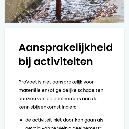
Aansprakelijkheid
bij activiteiten
ProVoet is niet aansprakelijk voor
materiële en/of geldelijke schade ten
aanzien van de deelnemers aan de
kennisbijeenkomst indien:
de activiteit niet door kan gaan als
gevolg van te weinig deelnemers;