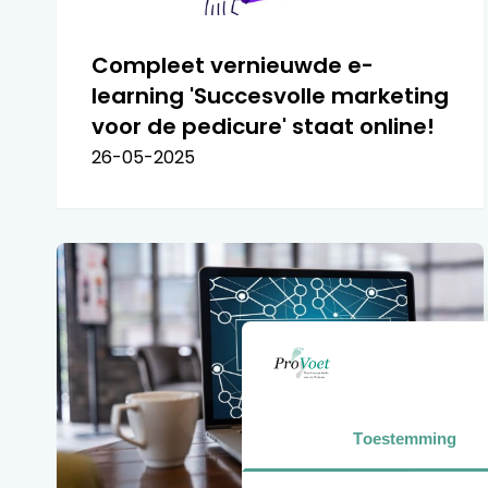
Compleet vernieuwde e-
learning 'Succesvolle marketing
voor de pedicure' staat online!
26-05-2025
Toestemming