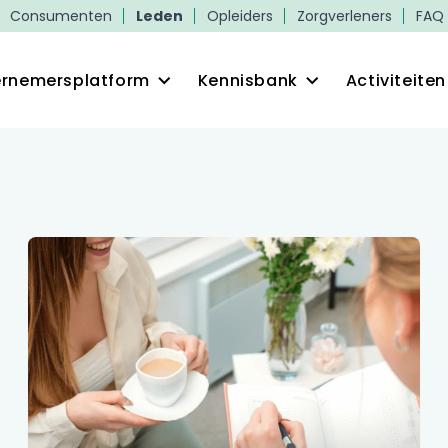
Consumenten
Leden
Opleiders
Zorgverleners
FAQ
rnemersplatform
Kennisbank
Activiteiten