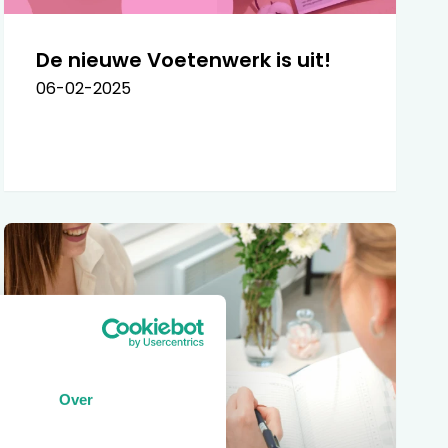
De nieuwe Voetenwerk is uit!
06-02-2025
Over