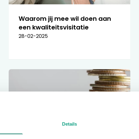
Waarom jij mee wil doen aan
een kwaliteitsvisitatie
28-02-2025
Details