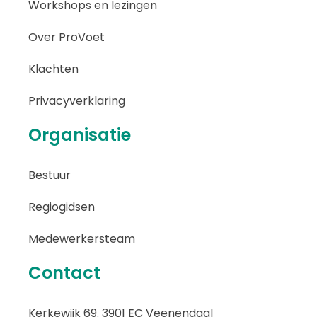
Workshops en lezingen
Over ProVoet
Klachten
Privacyverklaring
Organisatie
Bestuur
Regiogidsen
Medewerkersteam
Contact
Kerkewijk 69. 3901 EC Veenendaal