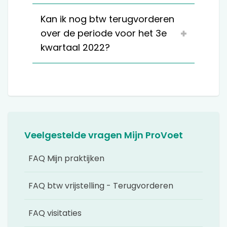
Kan ik nog btw terugvorderen
over de periode voor het 3e
kwartaal 2022?
Veelgestelde vragen Mijn ProVoet
FAQ Mijn praktijken
FAQ btw vrijstelling - Terugvorderen
FAQ visitaties