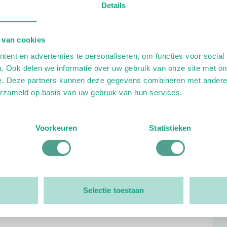
Details
 van cookies
ent en advertenties te personaliseren, om functies voor social
. Ook delen we informatie over uw gebruik van onze site met on
e. Deze partners kunnen deze gegevens combineren met andere i
erzameld op basis van uw gebruik van hun services.
Voorkeuren
Statistieken
Selectie toestaan