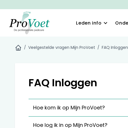
Leden info
Onde
/
Veelgestelde vragen Mijn ProVoet
/
FAQ Inloggen
FAQ Inloggen
Hoe kom ik op Mijn ProVoet?
Hoe log ik in op Mijn ProVoet?