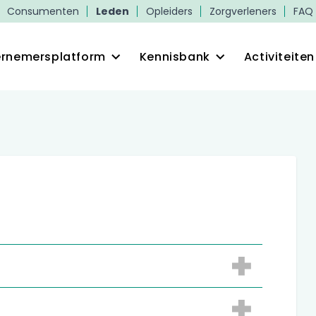
Consumenten
Leden
Opleiders
Zorgverleners
FAQ
rnemersplatform
Kennisbank
Activiteiten